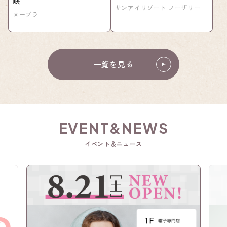
訣
サンアイリゾート ノーザリー
ヌーブラ
一覧を見る
EVENT&NEWS
イベント＆ニュース