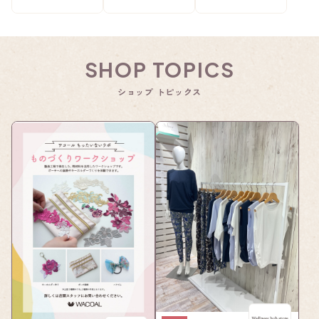
SHOP TOPICS
ショップ トピックス