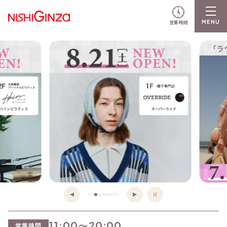
営業時間
11:00〜20:00
営業時間