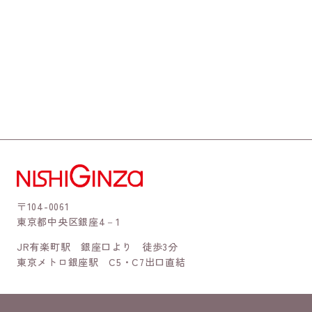
〒104-0061
東京都中央区銀座4－1
JR有楽町駅 銀座口より 徒歩3分
東京メトロ銀座駅 C5・C7出口直結