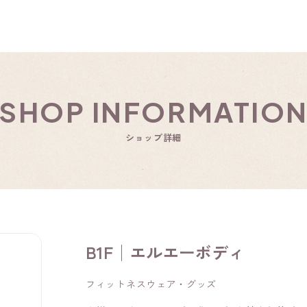
SHOP INFORMATIO
ショップ詳細
B1F│エルエーボディ
フィットネスウェア・グッズ