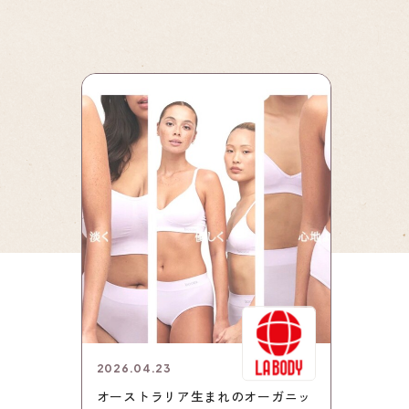
2026.04.23
オーストラリア生まれのオーガニッ