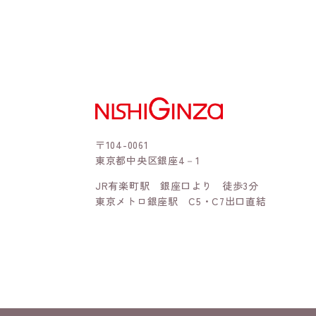
〒104-0061
東京都中央区銀座4－1
JR有楽町駅 銀座口より 徒歩3分
東京メトロ銀座駅 C5・C7出口直結