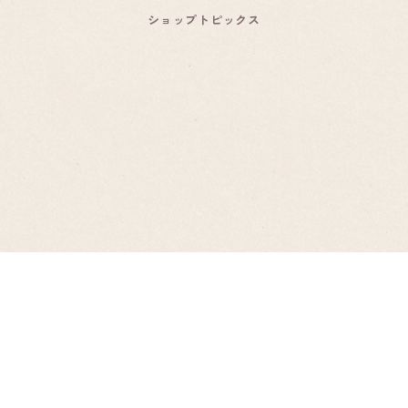
ショップトピックス