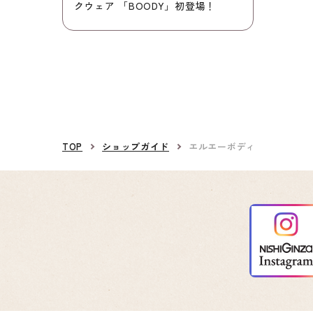
クウェア 「BOODY」初登場！
TOP
ショップガイド
エルエーボディ