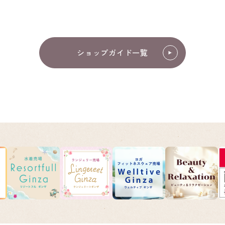
ショップガイド一覧