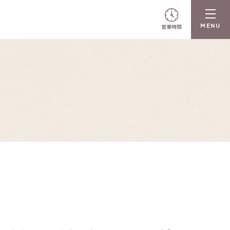
営業時間
N