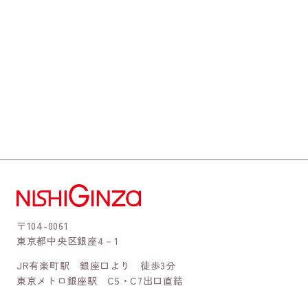
〒104-0061
東京都中央区銀座4－1
JR有楽町駅 銀座口より 徒歩3分
東京メトロ銀座駅 C5・C7出口直結