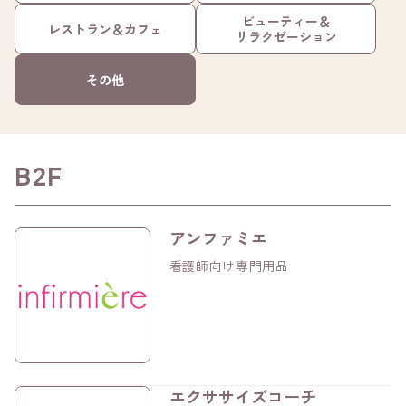
ビューティー＆
レストラン＆カフェ
リラクゼーション
その他
B2F
アンファミエ
看護師向け専門用品
エクササイズコーチ