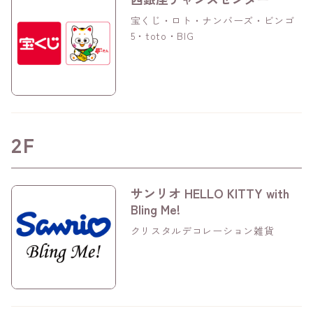
宝くじ・ロト・ナンバーズ・ビンゴ
5・toto・BIG
2F
サンリオ HELLO KITTY with
Bling Me!
クリスタルデコレーション雑貨