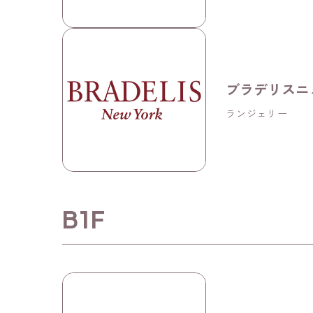
ブラデリスニ
ランジェリー
B1F