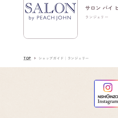
サロン バイ
ランジェリー
TOP
ショップガイド│ランジェリー