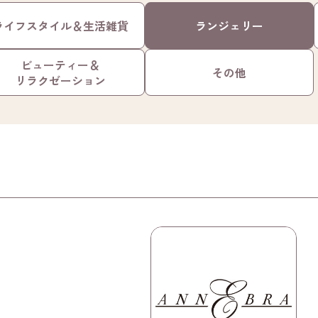
ライフスタイル＆
生活雑貨
ランジェリー
ビューティー＆
その他
リラクゼーション