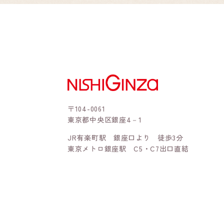
〒104-0061
東京都中央区銀座4－1
JR有楽町駅 銀座口より 徒歩3分
東京メトロ銀座駅 C5・C7出口直結