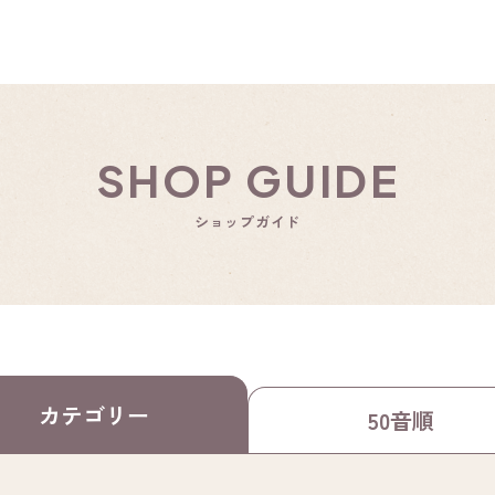
SHOP GUIDE
ショップガイド
カテゴリー
50音順