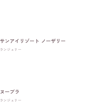
サンアイリゾート ノーザリー
ランジェリー
ヌーブラ
ランジェリー