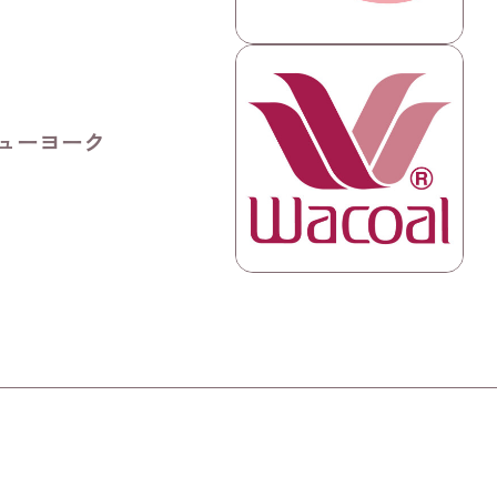
ューヨーク