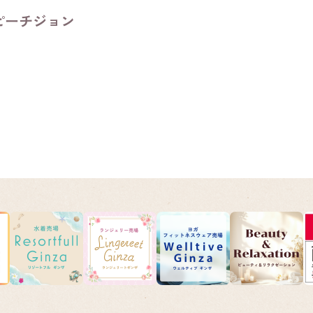
 ピーチジョン