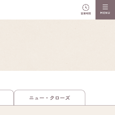
営業時間
ニュー・
クローズ