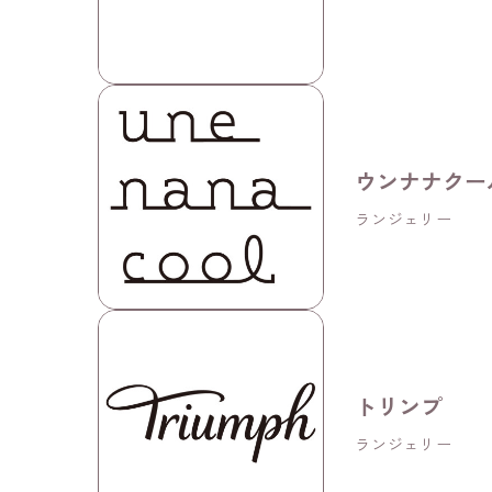
ウンナナクー
ランジェリー
トリンプ
ランジェリー