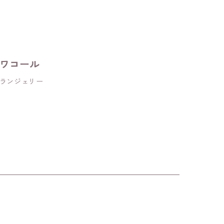
ワコール
ランジェリー