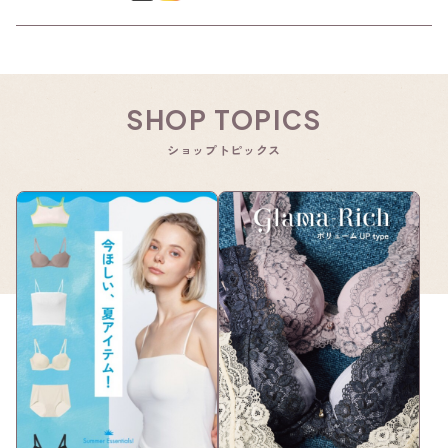
SHOP TOPICS
ショップトピックス