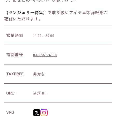
で、あなたの“かわいい”を見つけて。
【ランジェリー特集】
で取り扱いアイテム等詳細をご
確認いただけます。
営業時間
11:00～20:00
電話番号
03-3566-4138
TAXFREE
非対応
URL1
公式HP
SNS