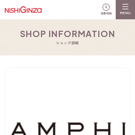
営業時間
SHOP INFORMATION
ショップ詳細