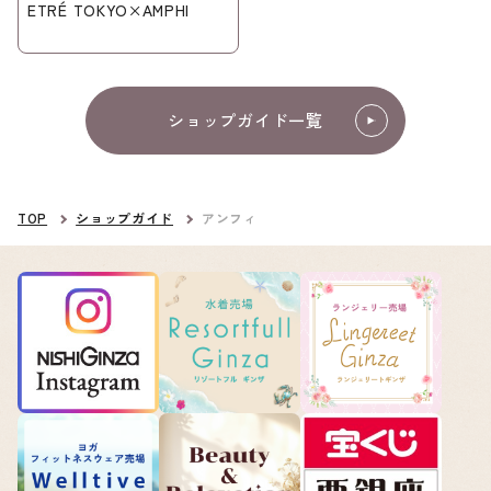
ETRÉ TOKYO×AMPHI
ショップガイド一覧
TOP
ショップガイド
アンフィ