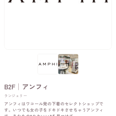
B2F│アンフィ
ランジェリー
アンフィはワコール発の下着のセレクトショップで
す。いつでも女の子をドキドキさせちゃうアンフィ