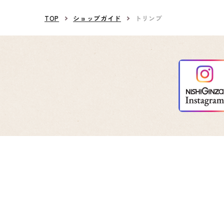
TOP
ショップガイド
トリンプ