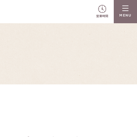
営業時間
N