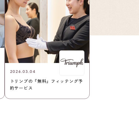
2026.03.04
トリンプの『無料』フィッテング予
約サービス