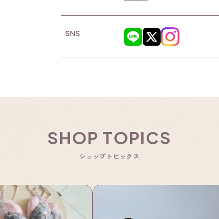
SNS
SHOP TOPICS
ショップトピックス