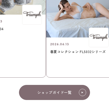
13
34
2026.06.13
春夏コレクション FL5032シリーズ
ショップガイド一覧