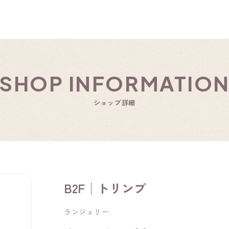
SHOP INFORMATIO
ショップ詳細
B2F│トリンプ
ランジェリー