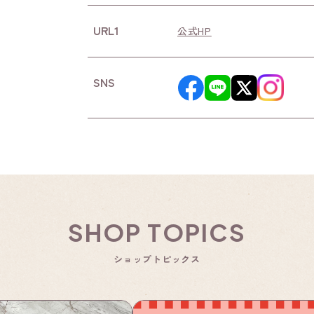
URL1
公式HP
SNS
SHOP TOPICS
ショップトピックス