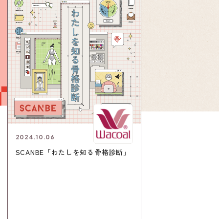
2024.10.06
SCANBE「わたしを知る骨格診断」