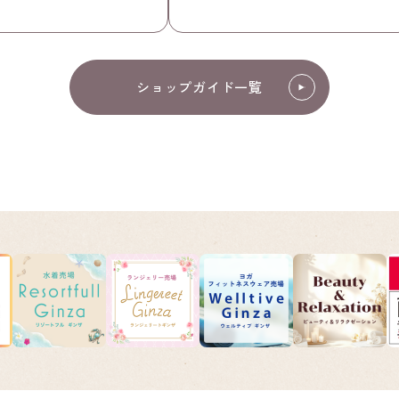
ショップガイド一覧