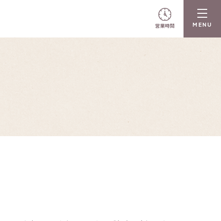
営業時間
N