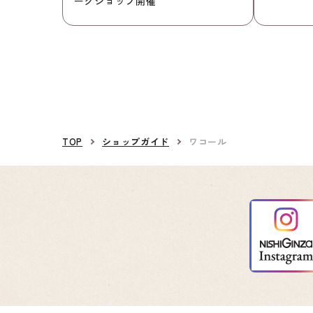
ークショップ開催
TOP
ショップガイド
ワコール