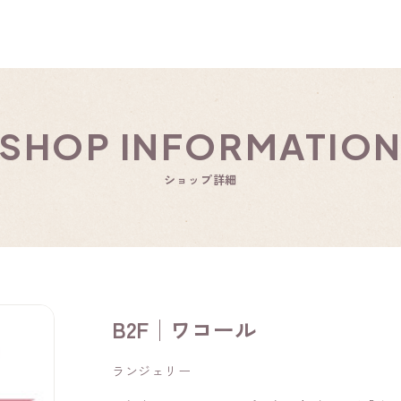
SHOP INFORMATIO
ショップ詳細
B2F│ワコール
ランジェリー