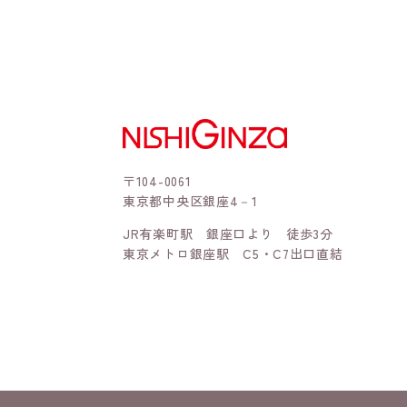
〒104-0061
東京都中央区銀座4－1
JR有楽町駅 銀座口より 徒歩3分
東京メトロ銀座駅 C5・C7出口直結