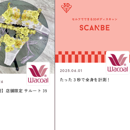
2025.06.01
たった３秒で全身を計測！
26
】店舗限定 サルート 39