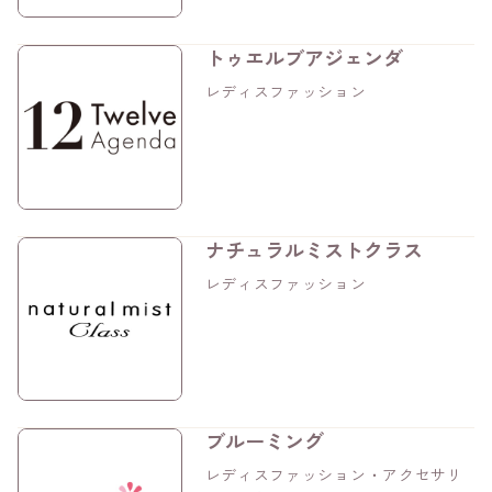
トゥエルブアジェンダ
レディスファッション
ナチュラルミストクラス
レディスファッション
ブルーミング
レディスファッション・アクセサリ