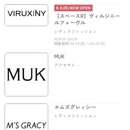
8.3(月) NEW OPEN
【スペースR】ヴィルジニー
ルフェーヴル
レディスファッション
POPUP SHOP
開催期間 08.03(月)〜08.23(日)
MUK
アクセサリ－
エムズグレィシー
レディスファッション