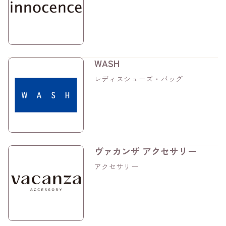
WASH
レディスシューズ・バッグ
ヴァカンザ アクセサリー
アクセサリー