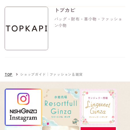
トプカピ
バッグ・財布・革小物・ファッショ
ン小物
TOP
ショップガイド│ファッション＆雑貨