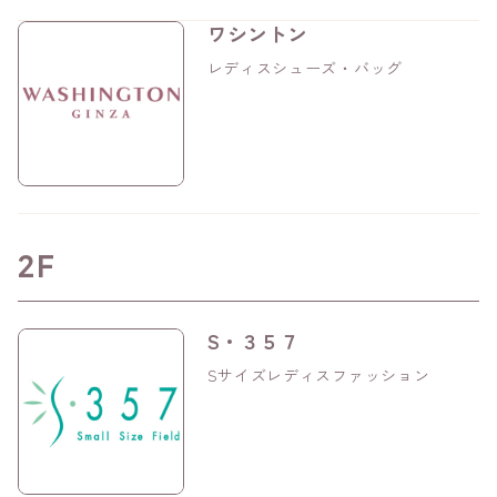
ワシントン
レディスシューズ・バッグ
2F
S・３５７
Sサイズレディスファッション