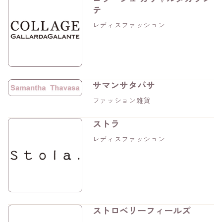
テ
レディスファッション
サマンサタバサ
ファッション雑貨
ストラ
レディスファッション
ストロベリーフィールズ