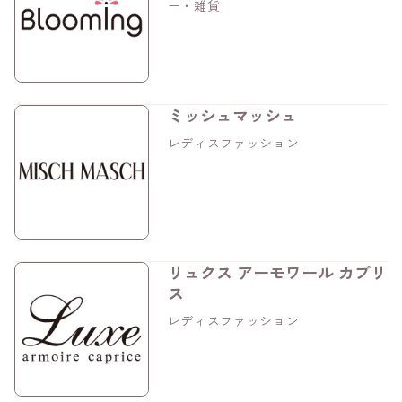
ー・雑貨
ミッシュマッシュ
レディスファッション
リュクス アーモワール カプリ
ス
レディスファッション