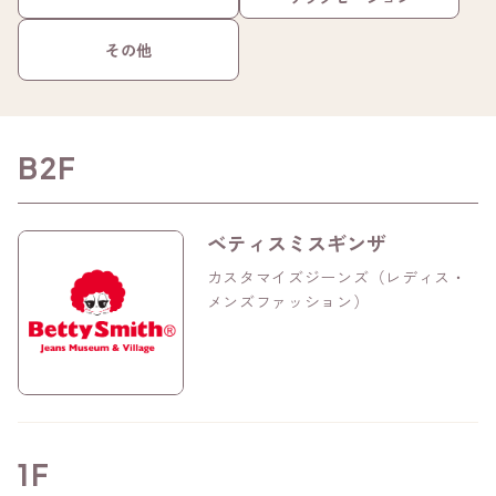
その他
B2F
ベティスミスギンザ
カスタマイズジーンズ（レディス・
メンズファッション）
1F