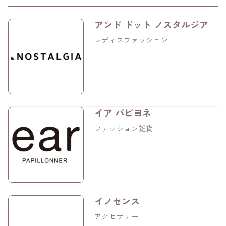
アンド ドット ノスタルジア
レディスファッション
イア パピヨネ
ファッション雑貨
イノセンス
アクセサリー