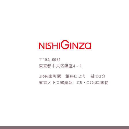
〒104-0061
東京都中央区銀座4－1
JR有楽町駅 銀座口より 徒歩3分
東京メトロ銀座駅 C5・C7出口直結