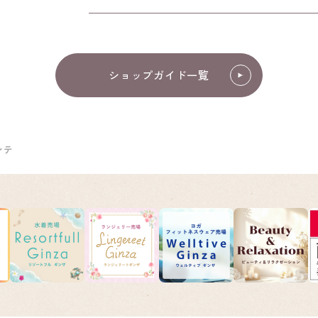
ショップガイド一覧
ンテ