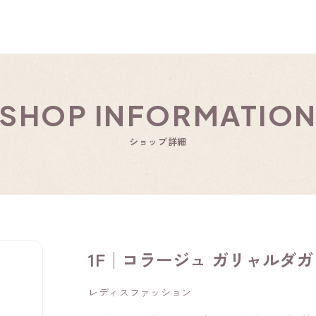
SHOP INFORMATIO
ショップ詳細
1F│コラージュ ガリャルダ
レディスファッション