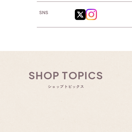
SNS
SHOP TOPICS
ショップトピックス