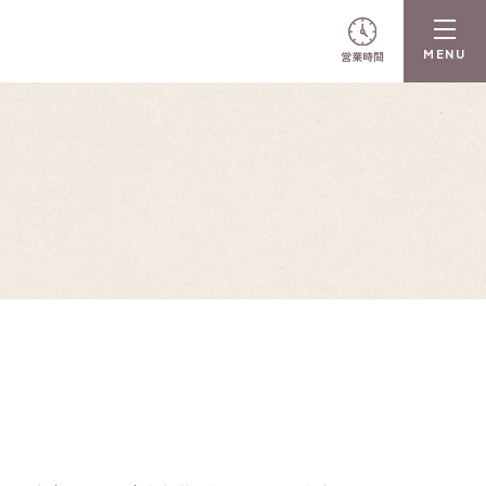
営業時間
N