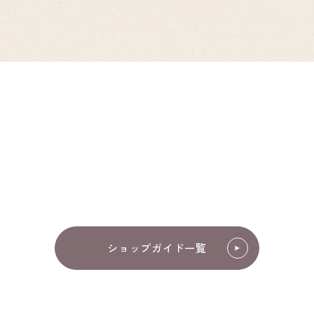
ショップガイド一覧