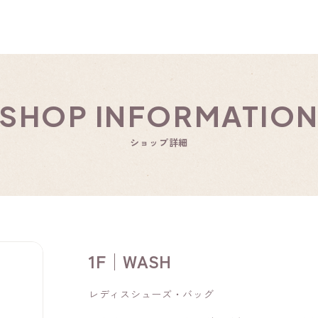
SHOP INFORMATIO
ショップ詳細
1F│WASH
レディスシューズ・バッグ