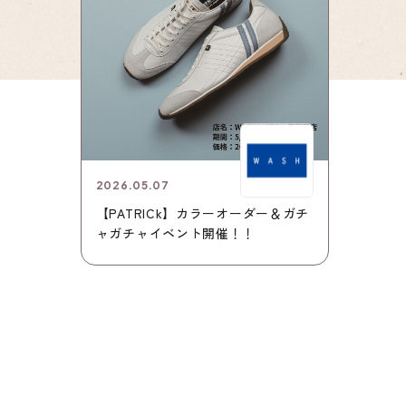
2026.05.07
【PATRICk】カラーオーダー＆ガチ
ャガチャイベント開催！！