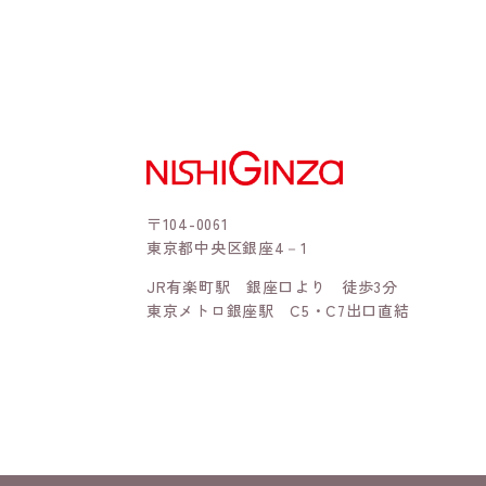
〒104-0061
東京都中央区銀座4－1
JR有楽町駅 銀座口より 徒歩3分
東京メトロ銀座駅 C5・C7出口直結