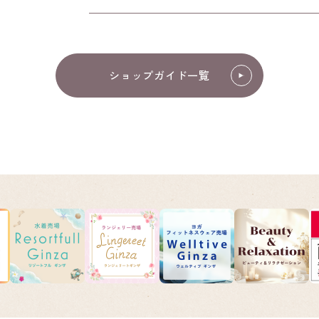
ショップガイド一覧