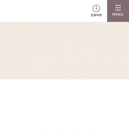
営業時間
N