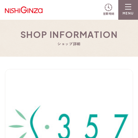
営業時間
SHOP INFORMATION
ショップ詳細