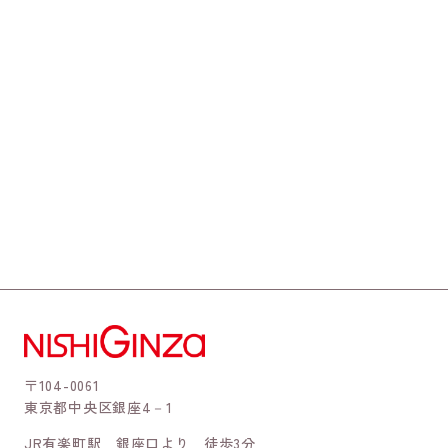
〒104-0061
東京都中央区銀座4－1
JR有楽町駅 銀座口より 徒歩3分