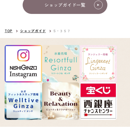
ショップガイド一覧
TOP
ショップガイド
S・３５７