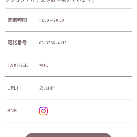
ッションアイテムを取り揃えています。
営業時間
11:00～20:00
電話番号
03-3566-4115
TAXFREE
対応
URL1
公式HP
SNS