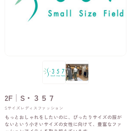
2F│S・３５７
Sサイズレディスファッション
もっとおしゃれをしたいのに、ぴったりサイズの服が
ないという小さいサイズの女性に向けて、豊富なファ