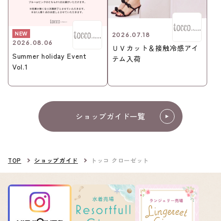
NEW
2026.07.18
2026.08.06
ＵＶカット＆接触冷感アイ
Summer holiday Event
テム入荷
Vol.1
ショップガイド一覧
TOP
ショップガイド
トッコ クローゼット