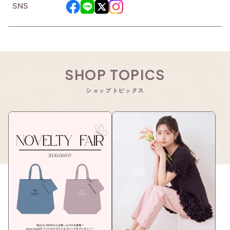
SNS
SHOP TOPICS
ショップトピックス