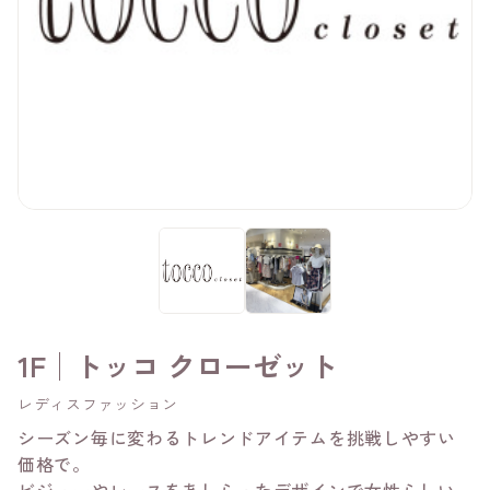
1F│トッコ クローゼット
レディスファッション
シーズン毎に変わるトレンドアイテムを挑戦しやすい
価格で。