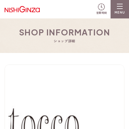
営業時間
SHOP INFORMATION
ショップ詳細