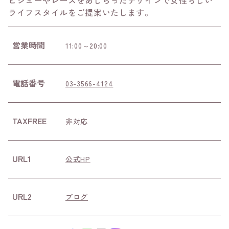
ビジューやレースをあしらったデザインで女性らしい
ライフスタイルをご提案いたします。
営業時間
11:00～20:00
電話番号
03-3566-4124
TAXFREE
非対応
URL1
公式HP
URL2
ブログ