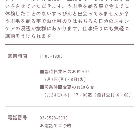
いをさせていただきます。うぶ毛を剃る事で今までに
体験したことのないすっぴんと出会ってみませんか？
うぶ毛を剃る事でお化粧のりはもちろん日頃のスキン
ケアの浸透が抜群にあがります。仕事帰りにも気軽に
施術をうけられます。
営業時間
11:00~19:00
■臨時休業日のお知らせ
9月7日(月)・8日(火)
■営業時間変更のお知らせ
9月24日(木) 17：00迄（最終受付16：00）
電話番号
03-3528-6930
お電話でご予約