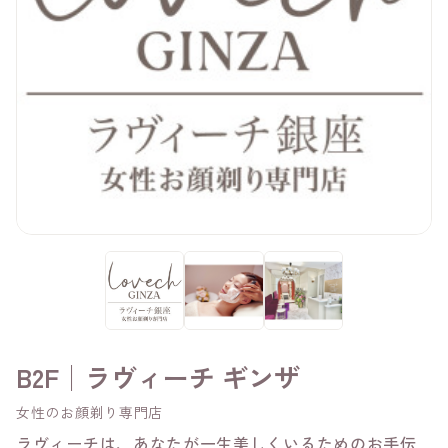
B2F│ラヴィーチ ギンザ
女性のお顔剃り専門店
ラヴィーチは、あなたが一生美しくいるためのお手伝