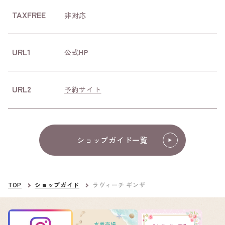
TAXFREE
非対応
URL1
公式HP
URL2
予約サイト
ショップガイド一覧
TOP
ショップガイド
ラヴィーチ ギンザ