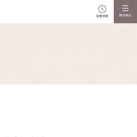
営業時間
N