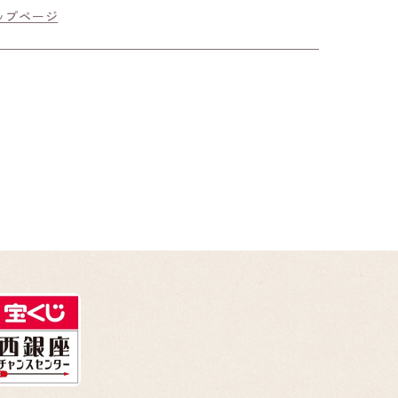
ップページ