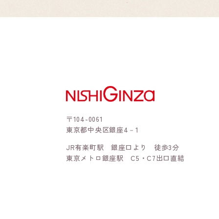
〒104-0061
東京都中央区銀座4－1
JR有楽町駅 銀座口より 徒歩3分
東京メトロ銀座駅 C5・C7出口直結