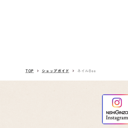
TOP
ショップガイド
ネイルBee