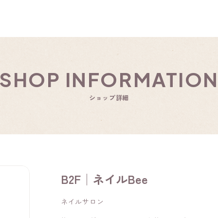
SHOP INFORMATIO
ショップ詳細
B2F│ネイルBee
ネイルサロン