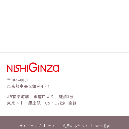
〒104-0061
東京都中央区銀座4－1
JR有楽町駅 銀座口より 徒歩3分
東京メトロ銀座駅 C5・C7出口直結
サイトマップ
サイトご利用にあたって
会社概要