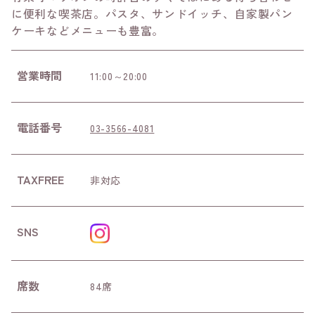
に便利な喫茶店。パスタ、サンドイッチ、自家製パン
ケーキなどメニューも豊富。
営業時間
11:00～20:00
電話番号
03-3566-4081
TAXFREE
非対応
SNS
席数
84席