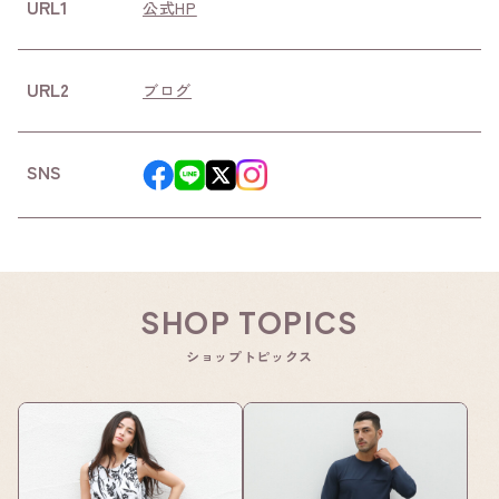
URL1
公式HP
URL2
ブログ
SNS
SHOP TOPICS
ショップトピックス