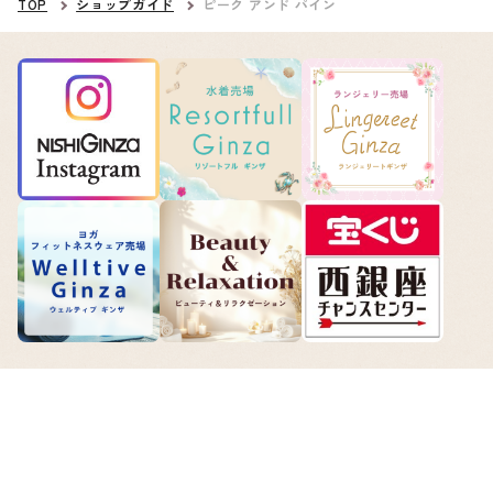
TOP
ショップガイド
ピーク アンド パイン