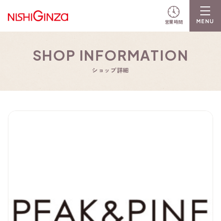
営業時間
SHOP INFORMATION
ショップ詳細