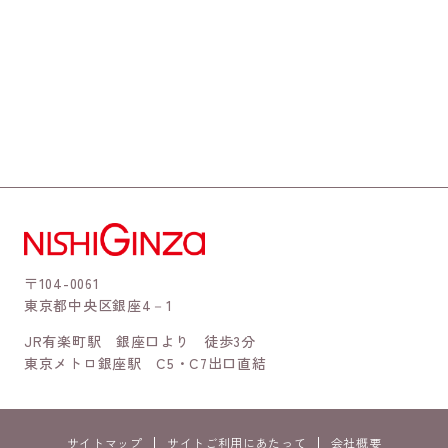
〒104-0061
東京都中央区銀座4－1
JR有楽町駅 銀座口より 徒歩3分
東京メトロ銀座駅 C5・C7出口直結
サイトマップ
サイトご利用にあたって
会社概要