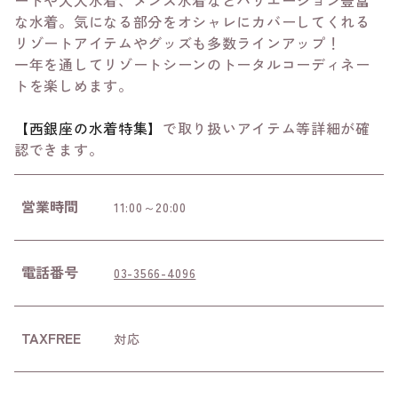
ートや大人水着、メンズ水着などバリエーション豊富
な水着。気になる部分をオシャレにカバーしてくれる
リゾートアイテムやグッズも多数ラインアップ！
一年を通してリゾートシーンのトータルコーディネー
トを楽しめます。
【西銀座の水着特集】
で取り扱いアイテム等詳細が確
認できます。
営業時間
11:00～20:00
電話番号
03-3566-4096
TAXFREE
対応