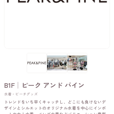
B1F│ピーク アンド パイン
水着・ビーチグッズ
トレンドをいち早くキャッチし、どこにも負けないデ
ザインとシルエットのオリジナル水着を中心にインポ