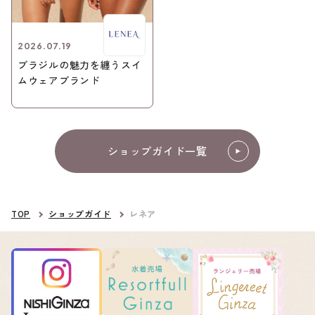
2026.07.19
ブラジルの魅力を纏うスイ
ムウェアブランド
ショップガイド一覧
TOP
ショップガイド
レネア