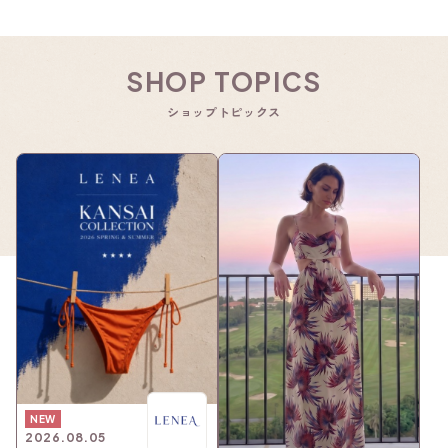
SHOP TOPICS
ショップトピックス
NEW
2026.08.05