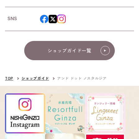
SNS
ショップガイド一覧
TOP
ショップガイド
アンド ドット ノスタルジア