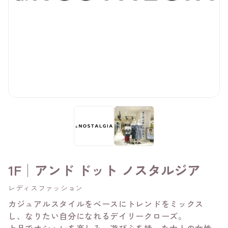
1F│アンド ドット ノスタルジア
レディスファッション
カジュアルスタイルをベースにトレンドをミックス
し、なりたい自分になれるデイリークローズ。