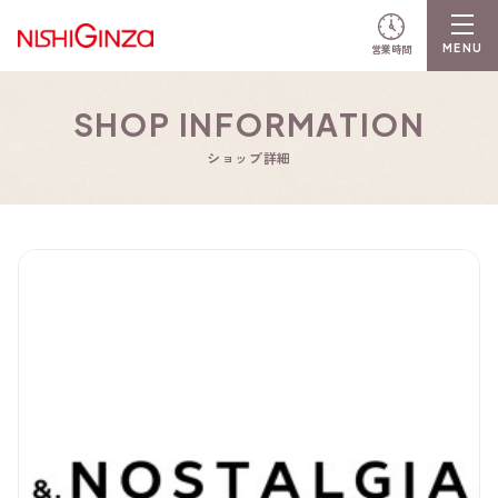
営業時間
SHOP INFORMATION
ショップ詳細