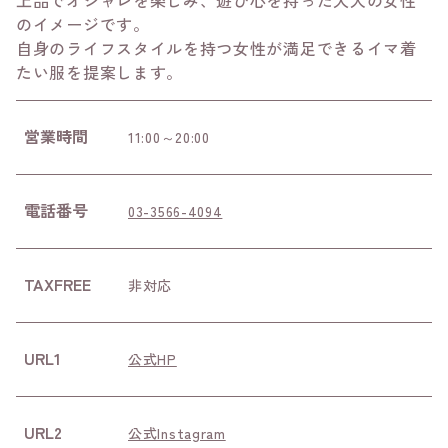
上品でオシャレを楽しみ、遊び心を持った大人の女性
のイメージです。
自身のライフスタイルを持つ女性が満足できるイマ着
たい服を提案します。
営業時間
11:00～20:00
電話番号
03-3566-4094
TAXFREE
非対応
URL1
公式HP
URL2
公式Instagram