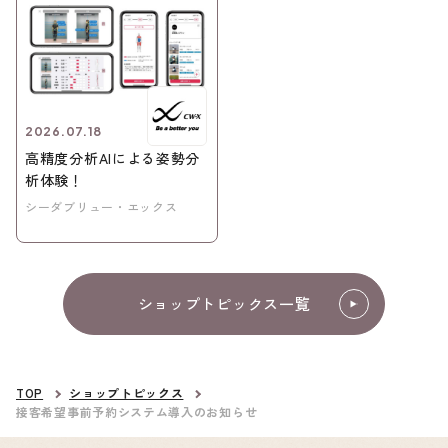
2026.07.18
高精度分析AIによる姿勢分
析体験！
シーダブリュー・エックス
ショップトピックス一覧
TOP
ショップトピックス
接客希望事前予約システム導入のお知らせ