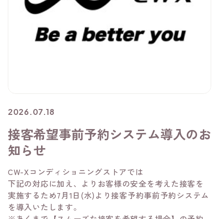
2026.07.18
接客希望事前予約システム導入のお
知らせ
CW-Xコンディショニングストアでは
下記の対応に加え、よりお客様の安全を考えた接客を
実施するため7月1日(水)より接客予約事前予約システム
を導入いたします。
※あくまで【スムーズな接客を希望する場合】の予約