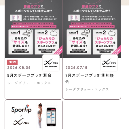
NEW
2026.08.06
2026.07.18
9月スポーツブラ計測会
8月スポーツブラ計測相談
会
シーダブリュー・エックス
シーダブリュー・エックス