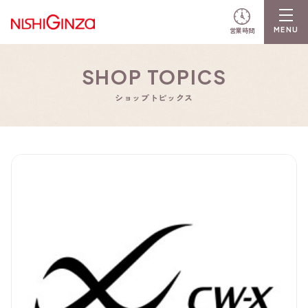
営業時間
SHOP TOPICS
ショップトピックス