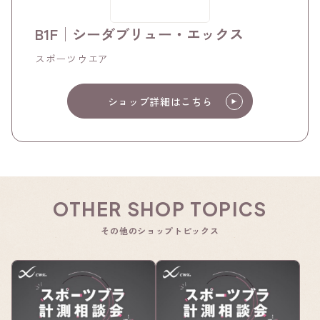
B1F│シーダブリュー・エックス
スポーツウエア
ショップ詳細はこちら
OTHER SHOP TOPICS
その他のショップトピックス