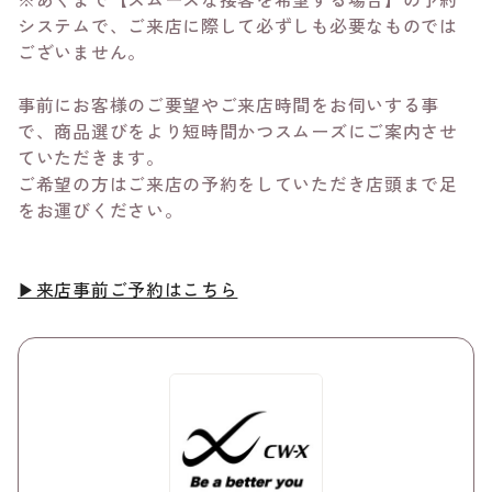
システムで、ご来店に際して必ずしも必要なものでは
ございません。
事前にお客様のご要望やご来店時間をお伺いする事
で、商品選びをより短時間かつスムーズにご案内させ
ていただきます。
​ご希望の方はご来店の予約をしていただき店頭まで足
をお運びください。​
▶来店事前ご予約はこちら