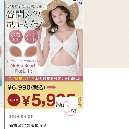
2026.04.09
価格改定のお知らせ