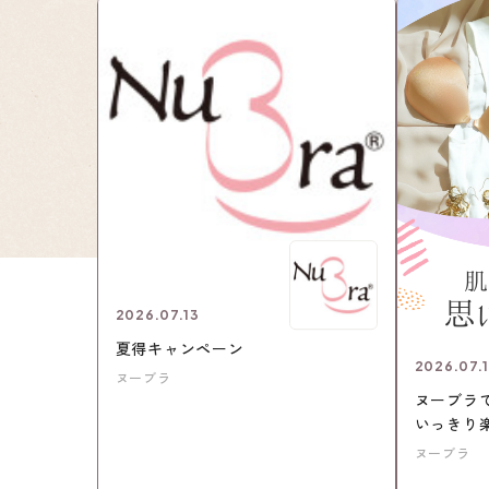
2026.07.13
夏得キャンペーン
2026.07.
ヌーブラ
ヌーブラ
いっきり
ヌーブラ