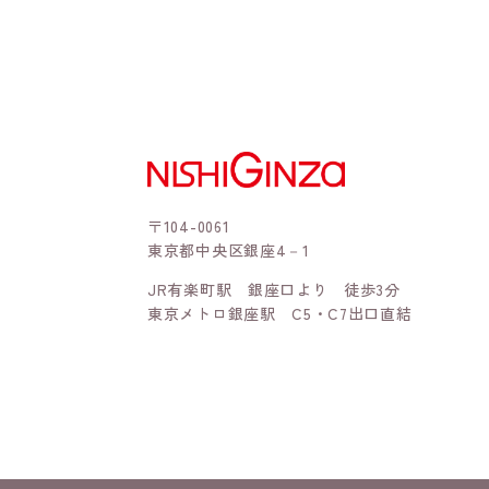
〒104-0061
東京都中央区銀座4－1
JR有楽町駅 銀座口より 徒歩3分
東京メトロ銀座駅 C5・C7出口直結