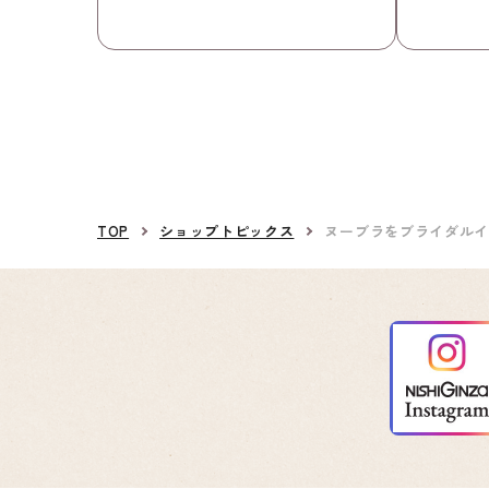
TOP
ショップトピックス
ヌーブラをブライダル