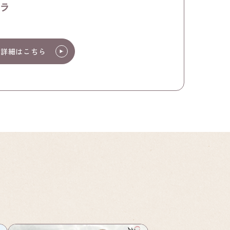
ブラ
プ詳細はこちら