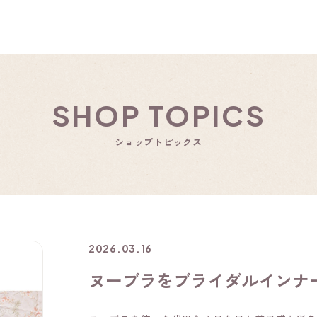
SHOP TOPICS
ショップトピックス
2026.03.16
ヌーブラをブライダルインナ