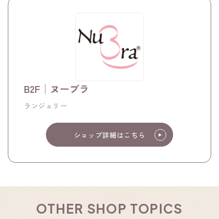
B2F│ヌーブラ
ランジェリー
ショップ詳細はこちら
OTHER SHOP TOPICS