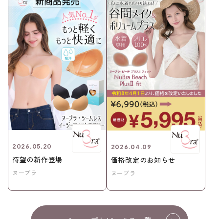
2026.05.20
2026.04.09
待望の新作登場
価格改定のお知らせ
ヌーブラ
ヌーブラ