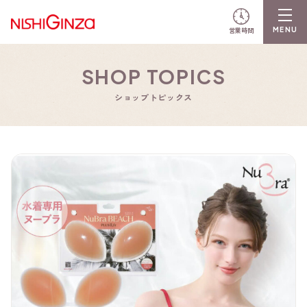
営業時間
SHOP TOPICS
ショップトピックス