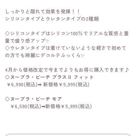
しっかりと隠れて効果を発揮！！
シリコンタイプとウレタンタイプの2種類
◇シリコンタイプはシリコン100％でリアルな質感と重
量で盛り感アップ✨
◇ウレタンタイプは着けていないような軽さで初めて
の方でも綺麗にデコルテふっくら✨
4月から価格改定で今までよりもお得に購入できます♪
◇ヌーブラ・ビーチ プラスⅡ フィット
￥6,990(税込)➡ 新価格￥5,995(税込)
◇ヌーブラ・ビーチ モア
￥6,590(税込)➡新価格￥5,995(税込)