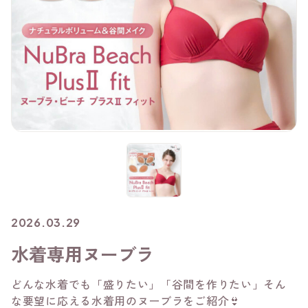
2026.03.29
水着専用ヌーブラ
どんな水着でも「盛りたい」「谷間を作りたい」そん
な要望に応える水着用のヌーブラをご紹介👙