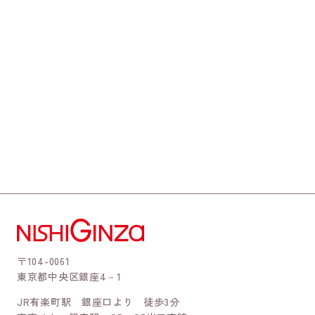
〒104-0061
東京都中央区銀座4－1
JR有楽町駅 銀座口より 徒歩3分