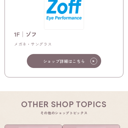
1F│ゾフ
メガネ・サングラス
ショップ詳細はこちら
OTHER SHOP TOPICS
その他のショップトピックス