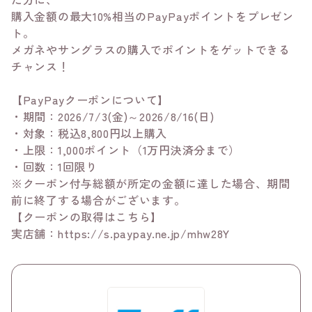
購入金額の最大10%相当のPayPayポイントをプレゼン
ト。
メガネやサングラスの購入でポイントをゲットできる
チャンス！
【PayPayクーポンについて】
・期間：2026/7/3(金)～2026/8/16(日)
・対象：税込8,800円以上購入
・上限：1,000ポイント（1万円決済分まで）
・回数：1回限り
※クーポン付与総額が所定の金額に達した場合、期間
前に終了する場合がございます。
【クーポンの取得はこちら】
実店舗：https://s.paypay.ne.jp/mhw28Y