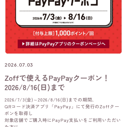
2026.07.03
Zoffで使えるPayPayクーポン！
2026/8/16(日)まで
2026/7/3(金)～2026/8/16(日)までの期間、
QRコード決済アプリ「PayPay」にて発行のZoffクー
ポンを取得し
対象店舗でご購入時にPayPay支払いをご利用いただい
た方に、