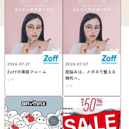
2026.07.27
2026.07.27
Zoffの美容フレーム
肌悩みは、メガネで整える
時代へ。
ゾフ
ゾフ