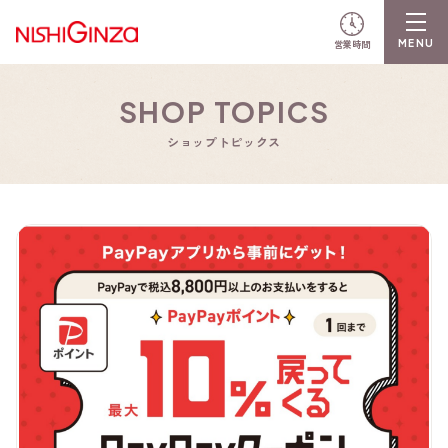
営業時間
SHOP TOPICS
ショップトピックス