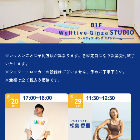
※レッスンごとに予約方法が異なります。各回定員になり次第受付終了
いたします。
※シャワー・ロッカーの設備はございません、予めご了承下さい。
※金額は全て税込み価格です。