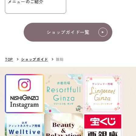
メニューのご紹介
ショップガイド一覧
TOP
ショップガイド
雛鮨