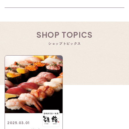
SHOP TOPICS
ショップトピックス
2025.03.01