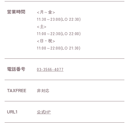
営業時間
<月～金>
11:30～23:00(LO 22:30)
<土>
11:00～22:30(LO 22:00)
<日・祝>
11:00～22:00(LO 21:30)
電話番号
03-3566-4077
TAXFREE
非対応
URL1
公式HP