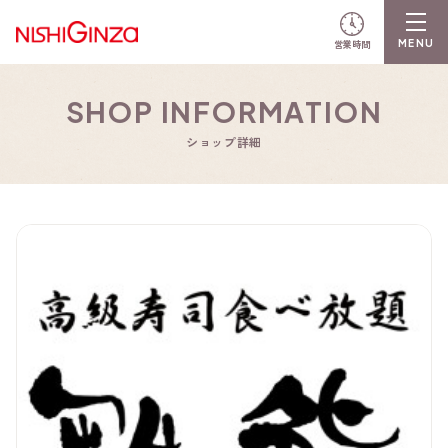
営業時間
SHOP INFORMATION
ショップ詳細