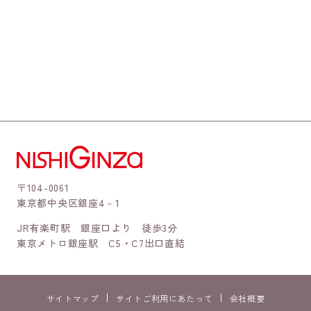
〒104-0061
東京都中央区銀座4－1
JR有楽町駅 銀座口より 徒歩3分
東京メトロ銀座駅 C5・C7出口直結
サイトマップ
サイトご利用にあたって
会社概要