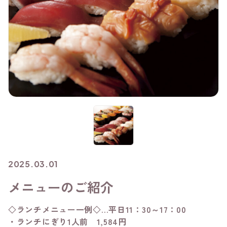
2025.03.01
メニューのご紹介
◇ランチメニュー一例◇…平日11：30～17：00
・ランチにぎり1人前 1,584円