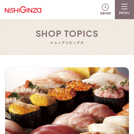
営業時間
SHOP TOPICS
ショップトピックス