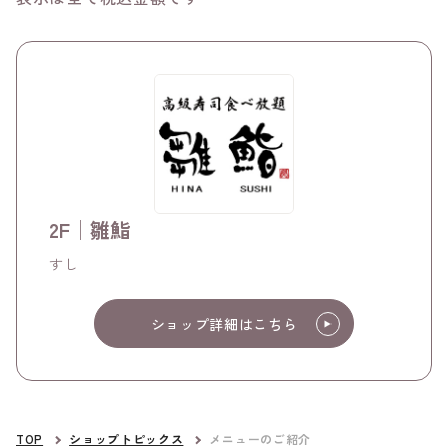
2F│雛鮨
すし
ショップ詳細はこちら
TOP
ショップトピックス
メニューのご紹介