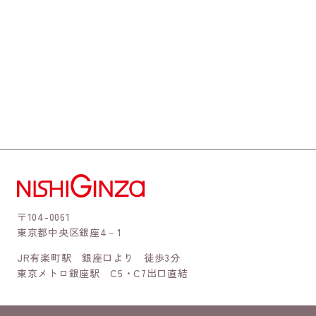
〒104-0061
東京都中央区銀座4－1
JR有楽町駅 銀座口より 徒歩3分
東京メトロ銀座駅 C5・C7出口直結