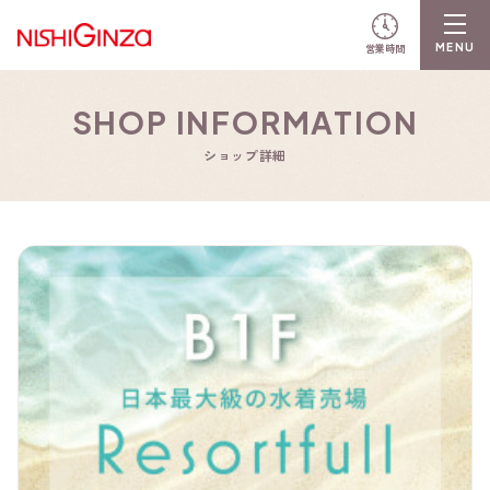
営業時間
SHOP INFORMATION
ショップ詳細